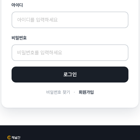
아이디
비밀번호
로그인
비밀번호 찾기
·
회원가입