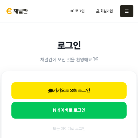
로그인
회원가입
로그인
채널칸에 오신 것을 환영해요 👋
카카오로 3초 로그인
N
네이버로 로그인
또는 아이디로 로그인